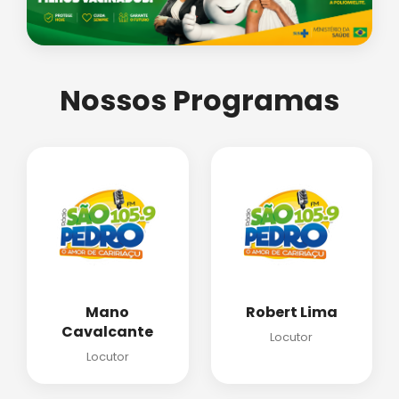
Nossos Programas
Mano
Robert Lima
Cavalcante
Locutor
Locutor