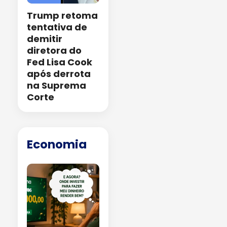
Trump retoma
tentativa de
demitir
diretora do
Fed Lisa Cook
após derrota
na Suprema
Corte
Economia