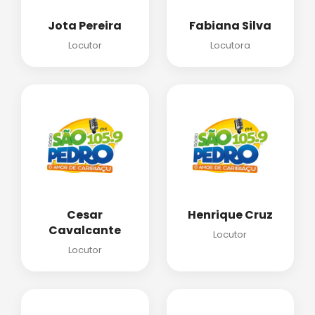
Jota Pereira
Fabiana Silva
Locutor
Locutora
Cesar
Henrique Cruz
Cavalcante
Locutor
Locutor