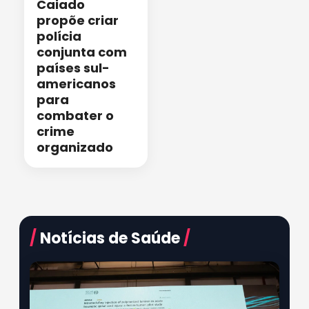
Caiado
propõe criar
polícia
conjunta com
países sul-
americanos
para
combater o
crime
organizado
/
Notícias de Saúde
/