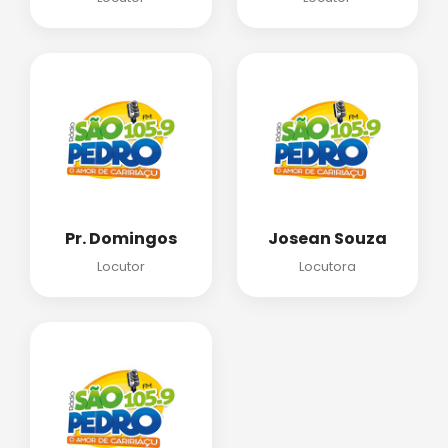
Pr. Domingos
Josean Souza
Locutor
Locutora