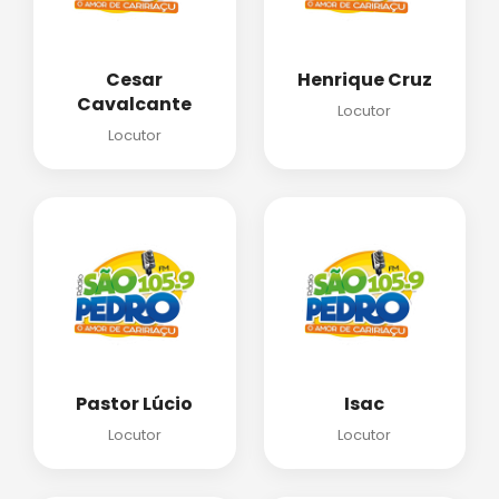
Cesar
Henrique Cruz
Cavalcante
Locutor
Locutor
Pastor Lúcio
Isac
Locutor
Locutor