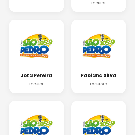
Locutor
Jota Pereira
Fabiana Silva
Locutor
Locutora