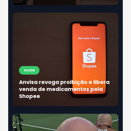
SAÚDE
Anvisa revoga proibição e libera
venda de medicamentos pela
Shopee