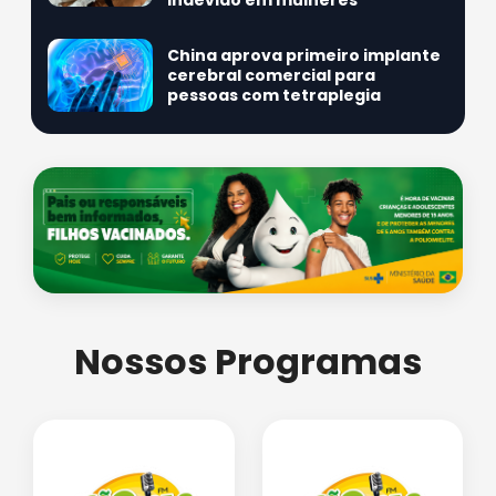
indevido em mulheres
China aprova primeiro implante
cerebral comercial para
pessoas com tetraplegia
Nossos Programas