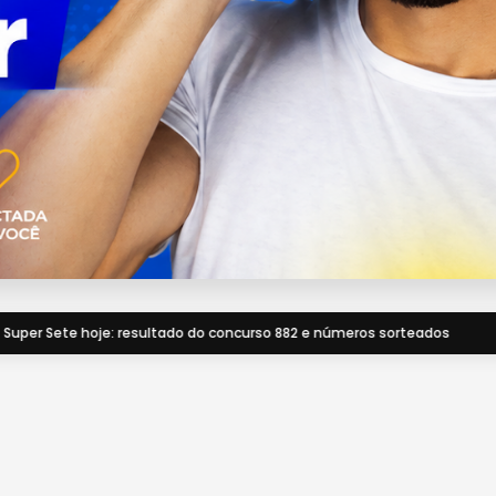
urso 882 e números sorteados