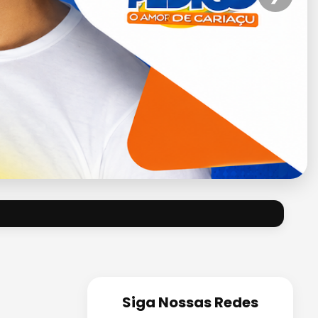
Siga Nossas Redes