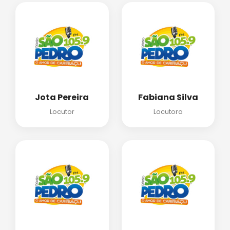
Jota Pereira
Fabiana Silva
Locutor
Locutora