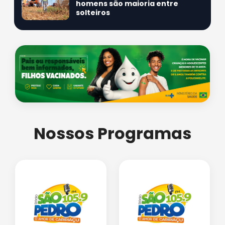
homens são maioria entre
solteiros
Nossos Programas