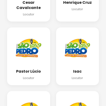
Cesar
Henrique Cruz
Cavalcante
Locutor
Locutor
Pastor Lúcio
Isac
Locutor
Locutor