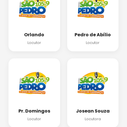
Orlando
Pedro de Abílio
Locutor
Locutor
Pr. Domingos
Josean Souza
Locutor
Locutora