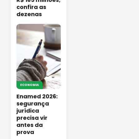
confira as
dezenas
ECONOMIA
Enamed 2026:
segurança
jurídica
precisa vir
antes da
prova